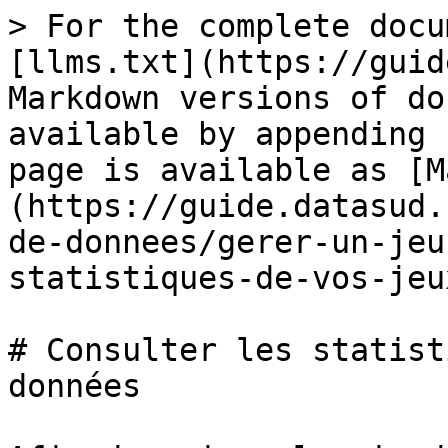
> For the complete docu
[llms.txt](https://guid
Markdown versions of do
available by appending 
page is available as [M
(https://guide.datasud.
de-donnees/gerer-un-jeu
statistiques-de-vos-jeu
# Consulter les statist
données
