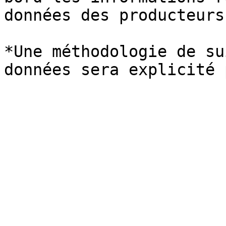
données des producteurs
*Une méthodologie de su