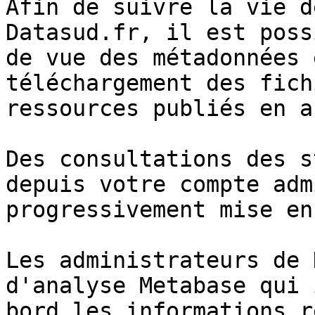
Afin de suivre la vie d
Datasud.fr, il est poss
de vue des métadonnées 
téléchargement des fich
ressources publiés en a
Des consultations des s
depuis votre compte adm
progressivement mise en
Les administrateurs de 
d'analyse Metabase qui 
bord les informations r