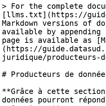
> For the complete docu
[llms.txt](https://guid
Markdown versions of do
available by appending 
page is available as [M
(https://guide.datasud.
juridique/producteurs-d
# Producteurs de données
**Grâce à cette section
données pourront répond