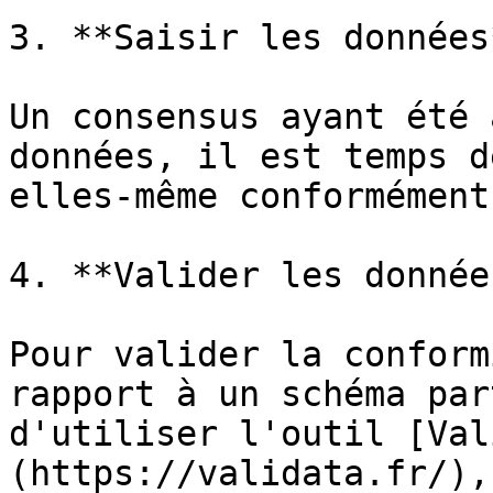
3. **Saisir les données*
Un consensus ayant été 
données, il est temps d
elles-même conformément
4. **Valider les donnée
Pour valider la conform
rapport à un schéma par
d'utiliser l'outil [Val
(https://validata.fr/),