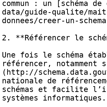
commun : un [schéma de 
data/guide-qualite/mait
donnees/creer-un-schema
2. **Référencer le sché
Une fois le schéma étab
référencer, notamment s
(http://schema.data.gou
nationale de référencem
schémas et facilite l’i
systèmes informatiques.
