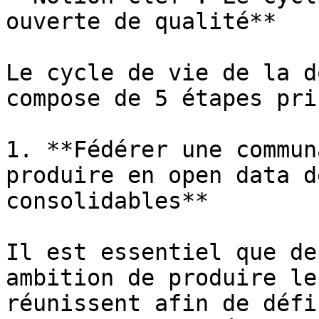
ouverte de qualité**

Le cycle de vie de la d
compose de 5 étapes pri
1. **Fédérer une commun
produire en open data d
consolidables**

Il est essentiel que de
ambition de produire le
réunissent afin de défi