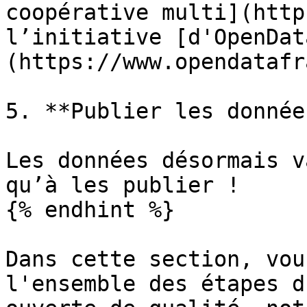
coopérative multi](http
l’initiative [d'OpenDat
(https://www.opendatafr
5. **Publier les donnée
Les données désormais v
qu’à les publier !

{% endhint %}

Dans cette section, vou
l'ensemble des étapes d