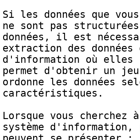
Si les données que vous
ne sont pas structurées
données, il est nécessa
extraction des données 
d'information où elles 
permet d'obtenir un jeu
ordonne les données sel
caractéristiques.

Lorsque vous cherchez à
système d'information, 
peuvent se présenter :
