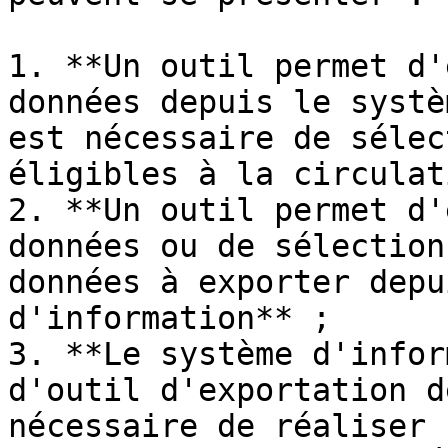
1. **Un outil permet d'
données depuis le systè
est nécessaire de sélec
éligibles à la circulat
2. **Un outil permet d'
données ou de sélection
données à exporter depu
d'information** ;

3. **Le système d'infor
d'outil d'exportation d
nécessaire de réaliser 