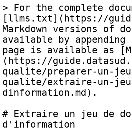
> For the complete docu
[llms.txt](https://guid
Markdown versions of do
available by appending 
page is available as [M
(https://guide.datasud.
qualite/preparer-un-jeu
qualite/extraire-un-jeu
dinformation.md).

# Extraire un jeu de do
d'information
