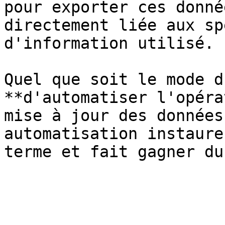
pour exporter ces donné
directement liée aux sp
d'information utilisé.

Quel que soit le mode d
**d'automatiser l'opéra
mise à jour des données
automatisation instaure