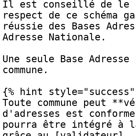
Il est conseillé de le 
respect de ce schéma ga
réussie des Bases Adres
Adresse Nationale.

Une seule Base Adresse 
commune.

{% hint style="success" 
Toute commune peut **vé
d'adresses est conforme
pourra être intégré à l
grâce au [validateur]