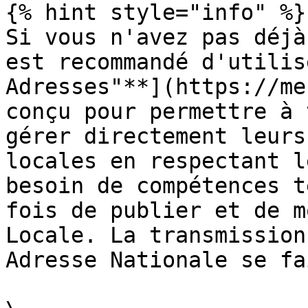
{% hint style="info" %}

Si vous n'avez pas déjà
est recommandé d'utilis
Adresses"**](https://me
conçu pour permettre à 
gérer directement leurs
locales en respectant l
besoin de compétences t
fois de publier et de m
Locale. La transmission
Adresse Nationale se fa