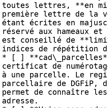
toutes lettres, **en mi
première lettre de la v
étant écrites en majusc
réservé aux hameaux et 
est conseillé de **limi
indices de répétition d
* [ ] **cad\_parcelles*
certificat de numérotag
à une parcelle. Le regi
parcellaire de DGFiP, d
permet de connaître les
adresse.
