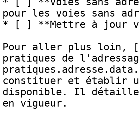
* [ ] **Voies sans adre
pour les voies sans adr
* [ ] **Mettre à jour v
Pour aller plus loin, [
pratiques de l'adressag
pratiques.adresse.data.
constituer et établir u
disponible. Il détaille