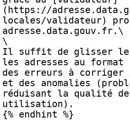
(https://adresse.data.g
locales/validateur) pro
adresse.data.gouv.fr.\

\

Il suffit de glisser le
les adresses au format 
des erreurs à corriger 
et des anomalies (probl
réduisant la qualité de
utilisation).

{% endhint %}
