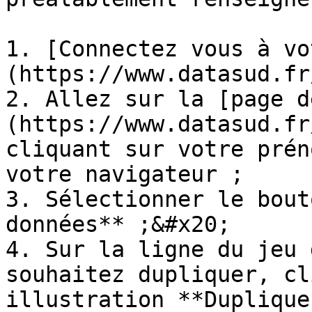
1. [Connectez vous à vo
(https://www.datasud.fr
2. Allez sur la [page d
(https://www.datasud.fr
cliquant sur votre prén
votre navigateur ;

3. Sélectionner le bout
données** ;&#x20;

4. Sur la ligne du jeu 
souhaitez dupliquer, cl
illustration **Duplique