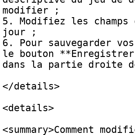
modifier ;

5. Modifiez les champs 
jour ;

6. Pour sauvegarder vos
le bouton **Enregistrer
dans la partie droite d
</details>

<details>

<summary>Comment modifi