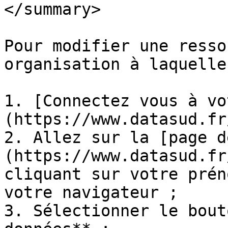
</summary>

Pour modifier une resso
organisation à laquelle
1. [Connectez vous à vo
(https://www.datasud.fr
2. Allez sur la [page d
(https://www.datasud.fr
cliquant sur votre prén
votre navigateur ;

3. Sélectionner le bout