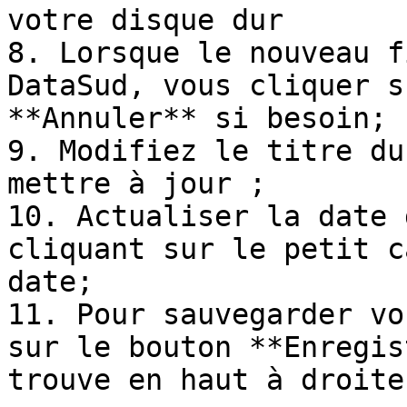
votre disque dur

8. Lorsque le nouveau f
DataSud, vous cliquer s
**Annuler** si besoin;

9. Modifiez le titre du
mettre à jour ;

10. Actualiser la date 
cliquant sur le petit c
date;

11. Pour sauvegarder vo
sur le bouton **Enregis
trouve en haut à droite