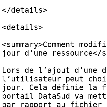
</details>

<details>

<summary>Comment modifi
jour d'une ressource</s
Lors de l’ajout d’une d
l’utilisateur peut choi
jour. Cela définie la f
portail DataSud va mett
par rapport au fichier 