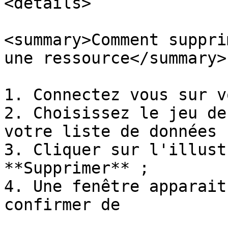
<details>

<summary>Comment suppri
une ressource</summary>

1. Connectez vous sur v
2. Choisissez le jeu de
votre liste de données

3. Cliquer sur l'illust
**Supprimer** ;

4. Une fenêtre apparait
confirmer de
