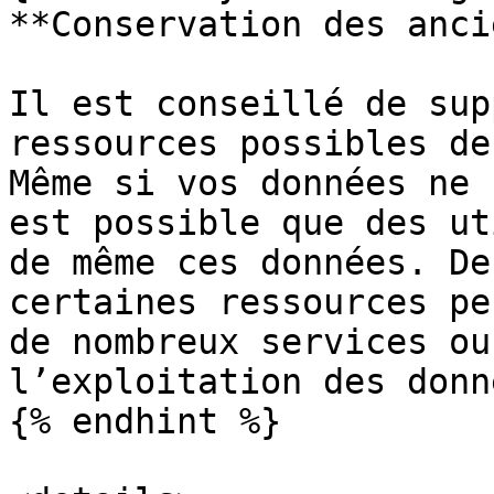
**Conservation des anci
Il est conseillé de sup
ressources possibles de
Même si vos données ne 
est possible que des ut
de même ces données. De
certaines ressources pe
de nombreux services ou
l’exploitation des donn
{% endhint %}
