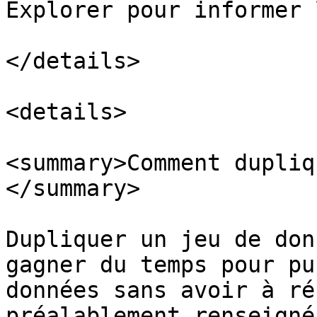
Explorer pour informer 
</details>

<details>

<summary>Comment dupliq
</summary>

Dupliquer un jeu de don
gagner du temps pour pu
données sans avoir à ré
préalablement renseigné
