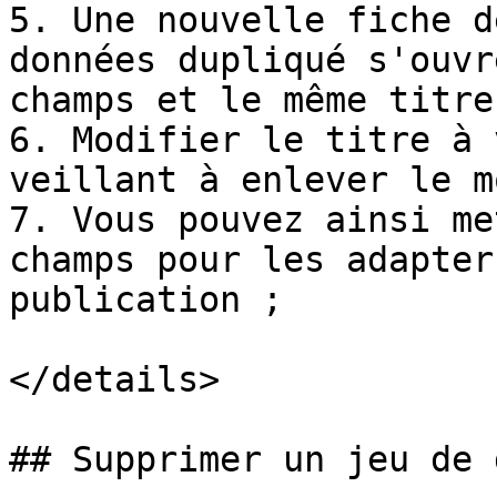
5. Une nouvelle fiche d
données dupliqué s'ouvr
champs et le même titre 
6. Modifier le titre à 
veillant à enlever le m
7. Vous pouvez ainsi me
champs pour les adapter
publication ;

</details>

## Supprimer un jeu de 