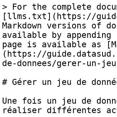
> For the complete docu
[llms.txt](https://guid
Markdown versions of do
available by appending 
page is available as [M
(https://guide.datasud.
de-donnees/gerer-un-jeu
# Gérer un jeu de donnée
Une fois un jeu de donn
réaliser différentes ac